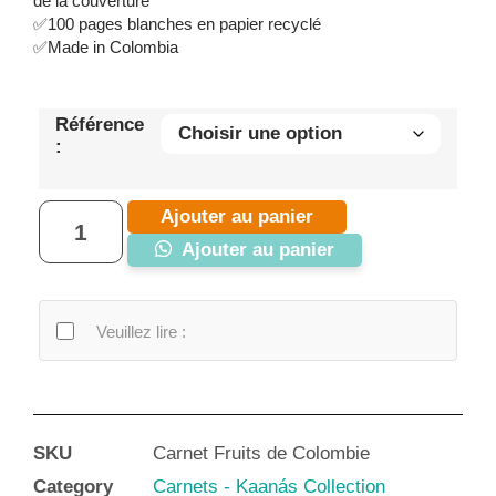
de la couverture
✅100 pages blanches en papier recyclé
✅Made in Colombia
Référence
:
Ajouter au panier
Ajouter au panier
Veuillez lire :
SKU
Carnet Fruits de Colombie
Category
Carnets - Kaanás Collection