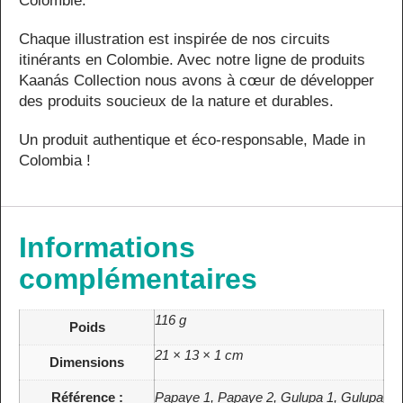
Colombie.
Chaque illustration est inspirée de nos circuits
itinérants en Colombie. Avec notre ligne de produits
Kaanás Collection nous avons à cœur de développer
des produits soucieux de la nature et durables.
Un produit authentique et éco-responsable, Made in
Colombia !
Informations
complémentaires
116 g
Poids
21 × 13 × 1 cm
Dimensions
Référence :
Papaye 1, Papaye 2, Gulupa 1, Gulupa