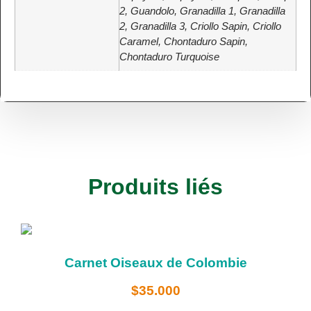
2, Guandolo, Granadilla 1, Granadilla
2, Granadilla 3, Criollo Sapin, Criollo
Caramel, Chontaduro Sapin,
Chontaduro Turquoise
Produits liés
Carnet Oiseaux de Colombie
$
35.000