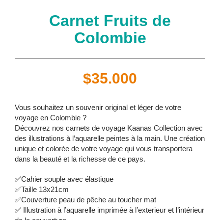
Carnet Fruits de
Colombie
$
35.000
Vous souhaitez un souvenir original et léger de votre
voyage en Colombie ?
Découvrez nos carnets de voyage Kaanas Collection avec
des illustrations à l’aquarelle peintes à la main. Une création
unique et colorée de votre voyage qui vous transportera
dans la beauté et la richesse de ce pays.
✅Cahier souple avec élastique
✅Taille 13x21cm
✅Couverture peau de pêche au toucher mat
✅ Illustration à l’aquarelle imprimée à l’exterieur et l’intérieur