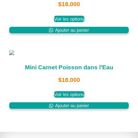
$
18.000
Voir les options
Ajouter au panier
Mini Carnet Poisson dans l’Eau
$
18.000
Voir les options
Ajouter au panier