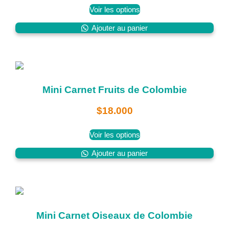
Voir les options
Ajouter au panier
Mini Carnet Fruits de Colombie
$
18.000
Voir les options
Ajouter au panier
Mini Carnet Oiseaux de Colombie