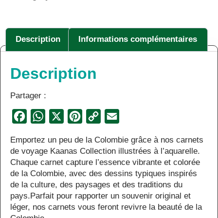
Description
Informations complémentaires
Description
Partager :
Facebook
WhatsApp
X
Pinterest
Copy
Email
Link
Emportez un peu de la Colombie grâce à nos carnets
de voyage Kaanas Collection illustrées à l’aquarelle.
Chaque carnet capture l’essence vibrante et colorée
de la Colombie, avec des dessins typiques inspirés
de la culture, des paysages et des traditions du
pays.Parfait pour rapporter un souvenir original et
léger, nos carnets vous feront revivre la beauté de la