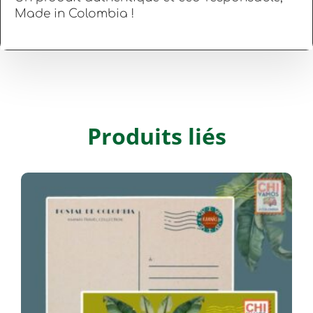
Made in Colombia !
Produits liés