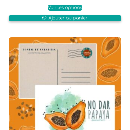
Voir les options
Ajouter au panier