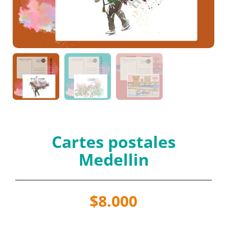
Cartes postales
Medellin
$
8.000