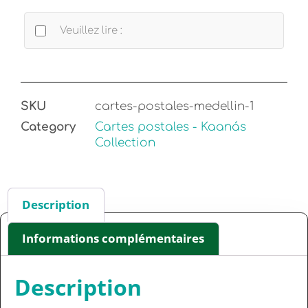
Veuillez lire :
SKU
cartes-postales-medellin-1
Category
Cartes postales - Kaanás
Collection
Description
Informations complémentaires
Description