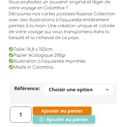
Vous souhaitez un souvenir original et léger de
votre voyage en Colombie ?
Découvrez nos cartes postales Kaanas Collection
avec des illustrations à l’aquarelle entièrement
peintes à la main. Une création unique et colorée
de votre voyage qui vous transportera dans la
beauté et la richesse de ce pays.
Taille: 14,8 x 10,5cm
Papier écologique 200gr
Illustration à l’aquarelle imprimée
Made in Colombia
Référence:
Ajouter au panier
Ajouter au panier