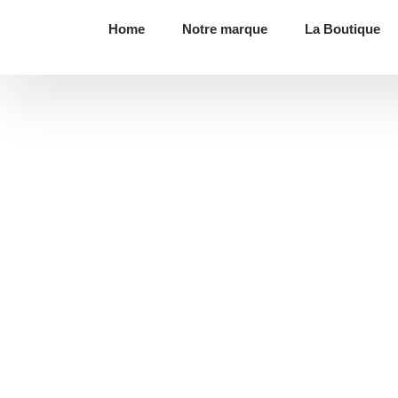
Home
Notre marque
La Boutique