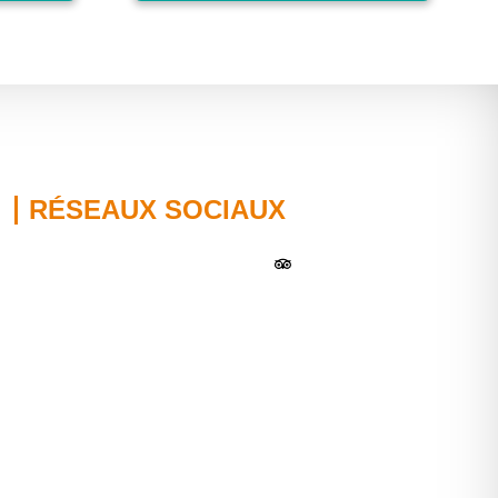
RÉSEAUX SOCIAUX