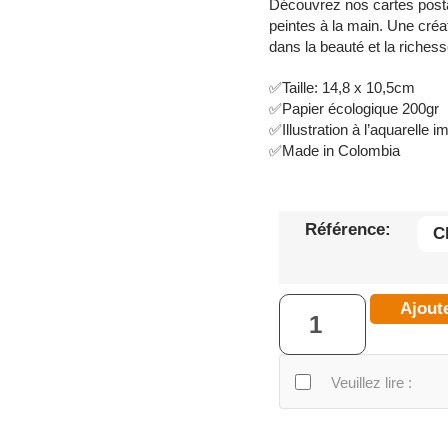
Découvrez nos cartes postal
peintes à la main. Une créa
dans la beauté et la riches
✅Taille: 14,8 x 10,5cm
✅Papier écologique 200gr
✅Illustration à l’aquarelle 
✅Made in Colombia
Référence:
Ajout
Veuillez lire :